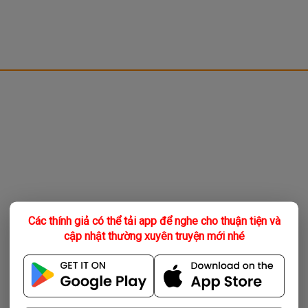
Các thính giả có thể tải app để nghe cho thuận tiện và
cập nhật thường xuyên truyện mới nhé