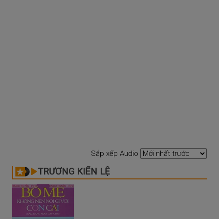
Sắp xếp Audio
TRƯƠNG KIẾN LỆ