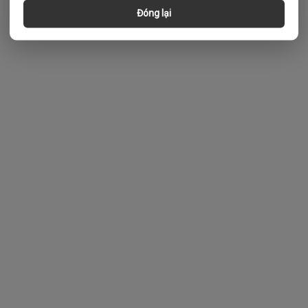
Đóng lại