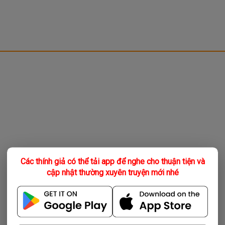
Các thính giả có thể tải app để nghe cho thuận tiện và
cập nhật thường xuyên truyện mới nhé