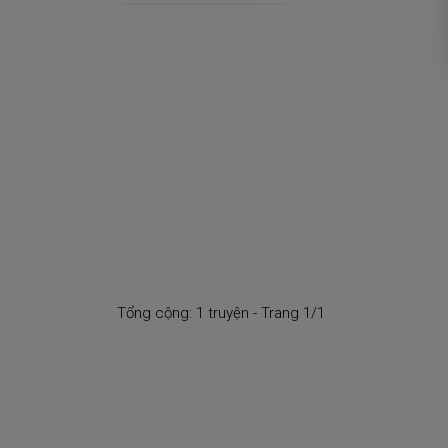
Tổng cộng: 1 truyện - Trang 1/1