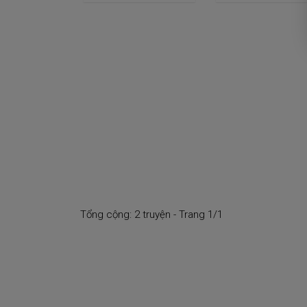
Tổng cộng: 2 truyện - Trang 1/1