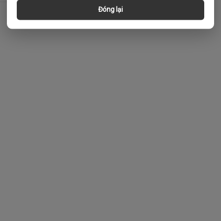
Đóng lại