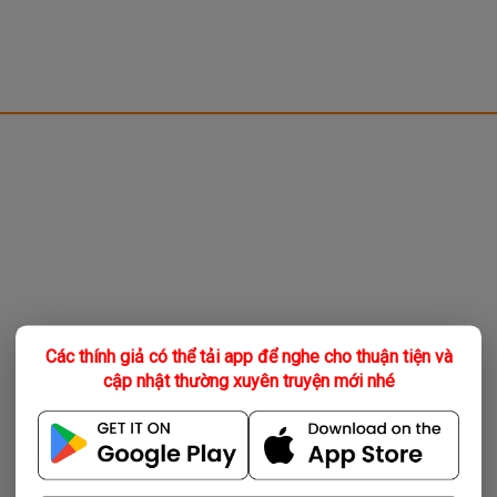
Các thính giả có thể tải app để nghe cho thuận tiện và
cập nhật thường xuyên truyện mới nhé