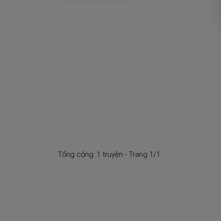
Tổng cộng: 1 truyện - Trang 1/1