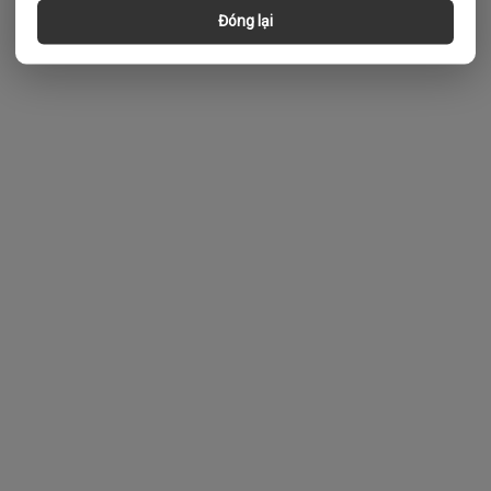
Đóng lại