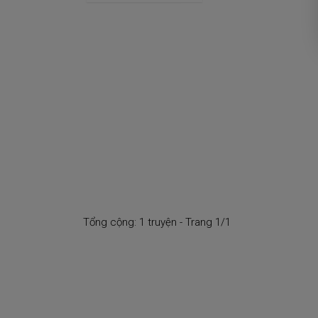
Tổng cộng: 1 truyện - Trang 1/1