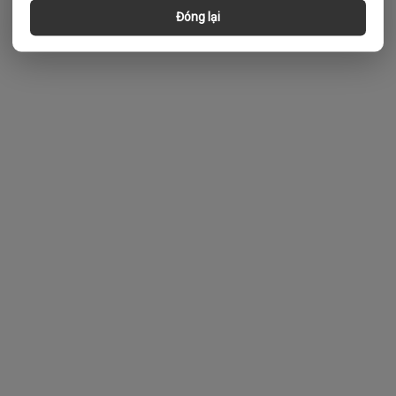
Đóng lại