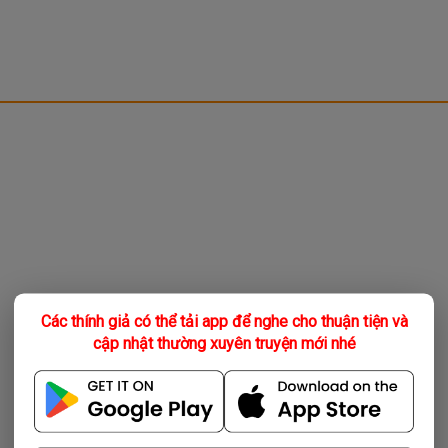
Các thính giả có thể tải app để nghe cho thuận tiện và
cập nhật thường xuyên truyện mới nhé