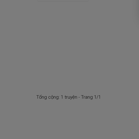
Tổng cộng: 1 truyện - Trang 1/1