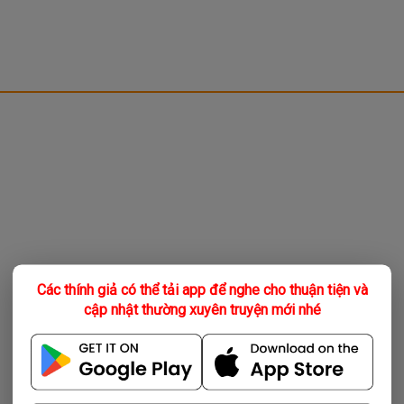
Các thính giả có thể tải app để nghe cho thuận tiện và
cập nhật thường xuyên truyện mới nhé