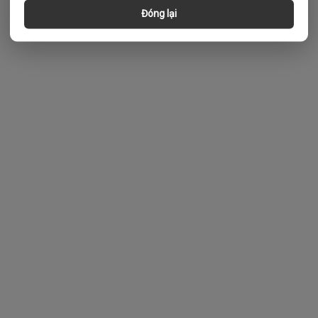
Đóng lại