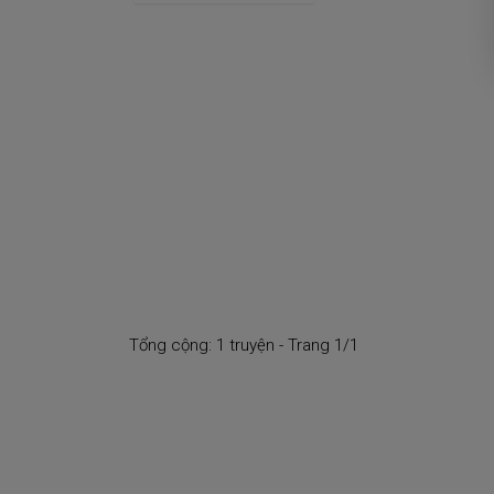
Tổng cộng: 1 truyện - Trang 1/1