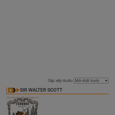
Sắp xếp Audio
SIR WALTER SCOTT