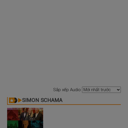
Sắp xếp Audio
SIMON SCHAMA