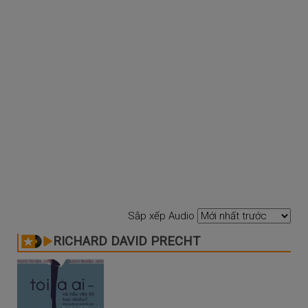
Sắp xếp Audio
RICHARD DAVID PRECHT