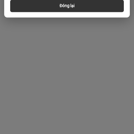
Đóng lại