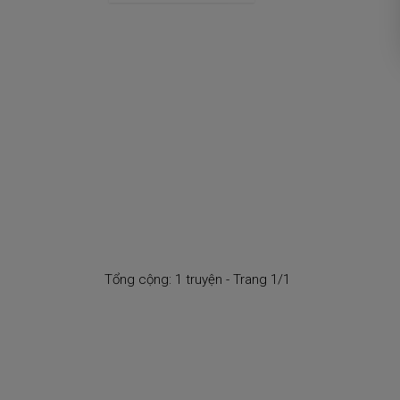
Tổng cộng: 1 truyện - Trang 1/1