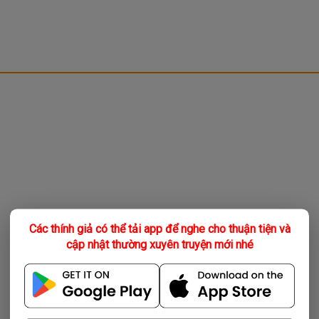
Các thính giả có thể tải app để nghe cho thuận tiện và
cập nhật thường xuyên truyện mới nhé