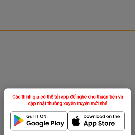
Các thính giả có thể tải app để nghe cho thuận tiện và
cập nhật thường xuyên truyện mới nhé