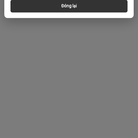
Đóng lại