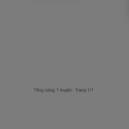
Tổng cộng: 1 truyện - Trang 1/1