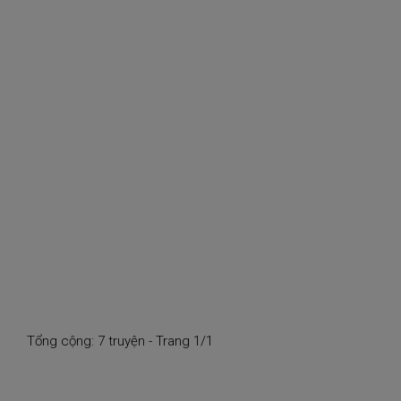
Tổng cộng: 7 truyện - Trang 1/1