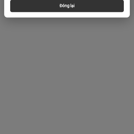
Đóng lại