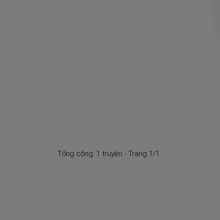
Tổng cộng: 1 truyện - Trang 1/1