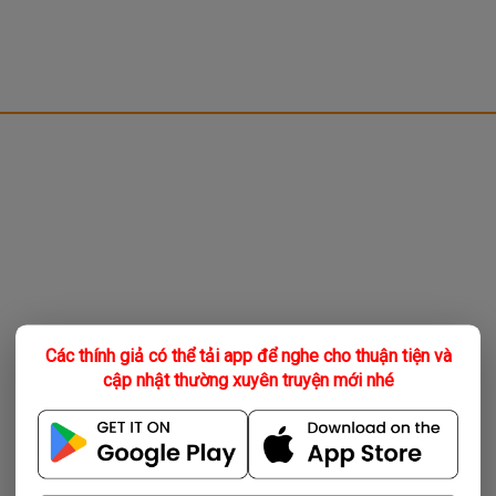
Các thính giả có thể tải app để nghe cho thuận tiện và
cập nhật thường xuyên truyện mới nhé