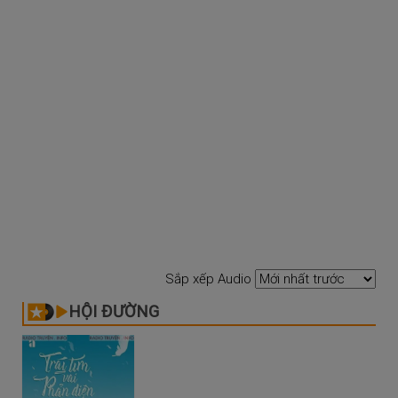
Sắp xếp Audio
HỘI ĐƯỜNG