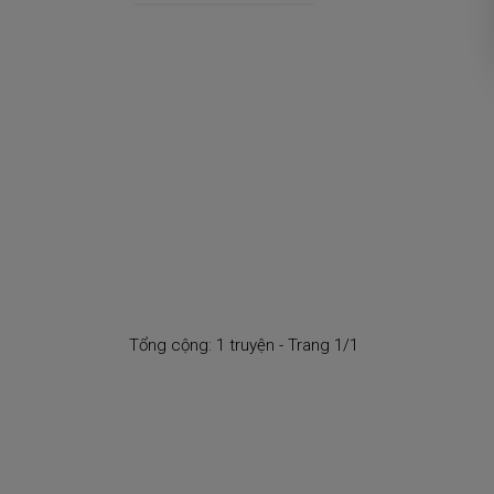
Tổng cộng: 1 truyện - Trang 1/1