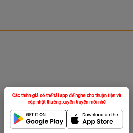
Các thính giả có thể tải app để nghe cho thuận tiện và
cập nhật thường xuyên truyện mới nhé