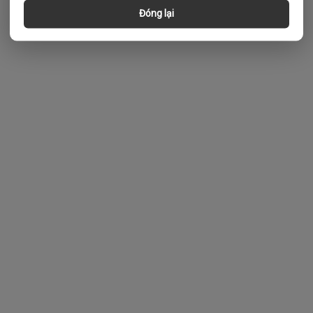
Đóng lại