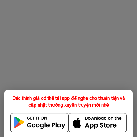
Các thính giả có thể tải app để nghe cho thuận tiện và
cập nhật thường xuyên truyện mới nhé