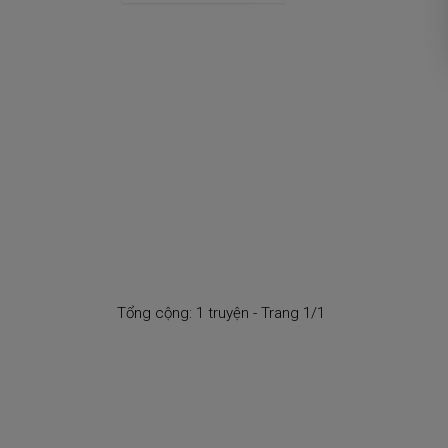
Tổng cộng: 1 truyện - Trang 1/1