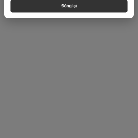
Đóng lại