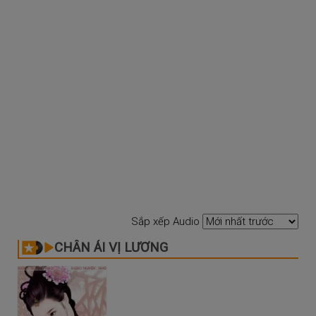
Sắp xếp Audio
CHÂN ÁI VỊ LƯƠNG