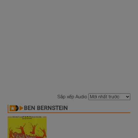
Sắp xếp Audio
BEN BERNSTEIN