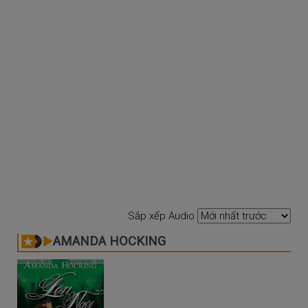
Sắp xếp Audio
AMANDA HOCKING