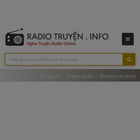
Trang chủ
Truyện Audio
Amanda Hocking