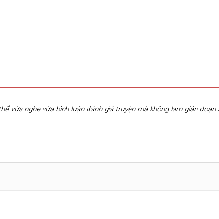
hể vừa nghe vừa bình luận đánh giá truyện mà không làm gián đoạn