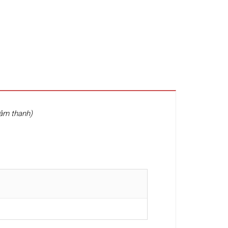
 âm thanh)