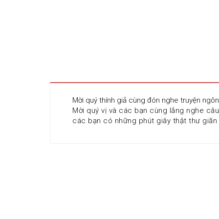
Mời quý thính giả cùng đón nghe truyện ngô
Mời quý vị và các bạn cùng lắng nghe câu
các bạn có những phút giây thật thư giãn 