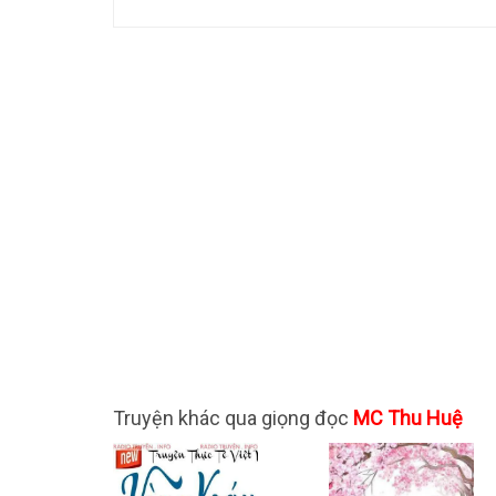
Truyện khác qua giọng đọc
MC Thu Huệ