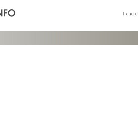
Trang 