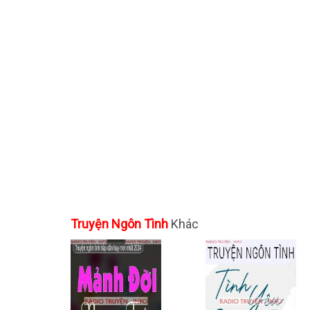
Truyện Ngôn Tình
Khác