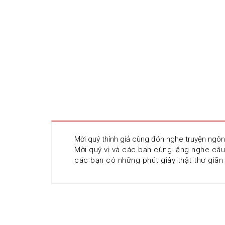
Mời quý thính giả cùng đón nghe truyện ngôn
Mời quý vị và các bạn cùng lắng nghe câu
các bạn có những phút giây thật thư giãn 