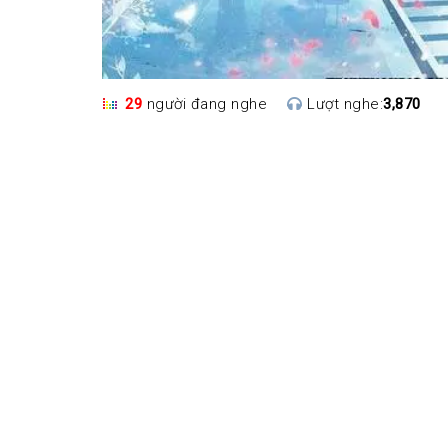
29
người đang nghe
Lượt nghe:
3,870