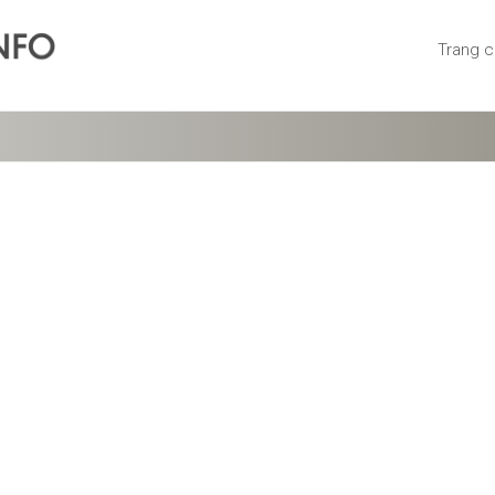
Trang 