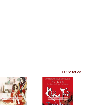
Xem tất cả