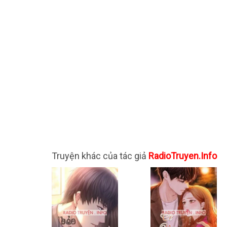
Truyện khác của tác giả
RadioTruyen.Info