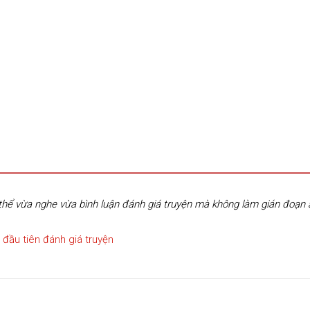
hể vừa nghe vừa bình luận đánh giá truyện mà không làm gián đoạn
 đầu tiên đánh giá truyện