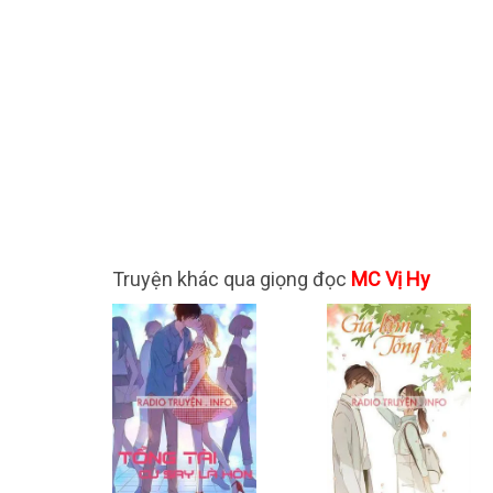
Truyện khác qua giọng đọc
MC Vị Hy