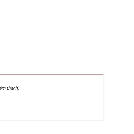
 âm thanh)