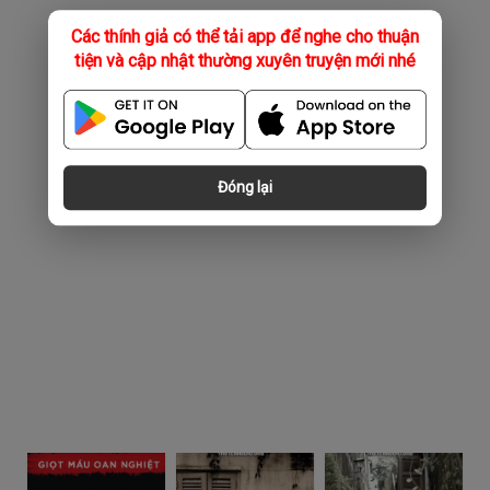
Các thính giả có thể tải app để nghe cho thuận
tiện và cập nhật thường xuyên truyện mới nhé
Đóng lại