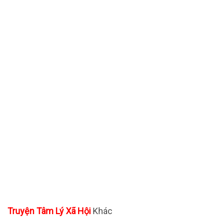
Truyện Tâm Lý Xã Hội
Khác