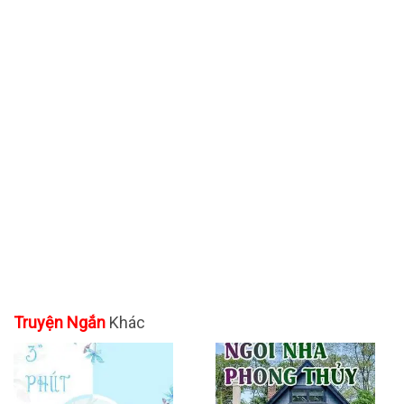
Truyện Ngắn
Khác