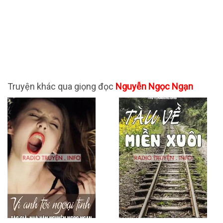
Truyện khác qua giọng đọc
Nguyễn Ngọc Ngạn