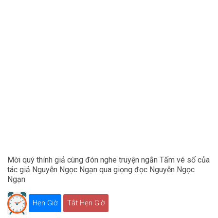
Mời quý thính giả cùng đón nghe truyện ngắn Tấm vé số của
tác giả Nguyễn Ngọc Ngạn qua giọng đọc Nguyễn Ngọc
Ngạn
Hẹn Giờ
Tắt Hẹn Giờ