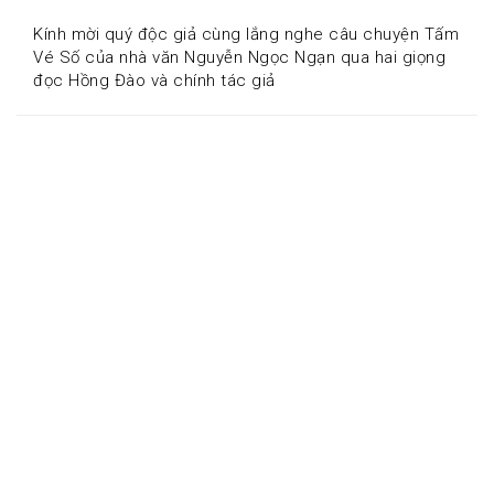
Kính mời quý độc giả cùng lắng nghe câu chuyện Tấm 
Vé Số của nhà văn Nguyễn Ngọc Ngạn qua hai giọng 
đọc Hồng Đào và chính tác giả