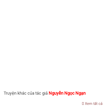
Truyện khác của tác giả
Nguyễn Ngọc Ngạn
Xem tất cả