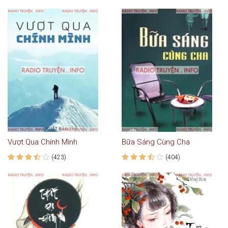
Vượt Qua Chính Mình
Bữa Sáng Cùng Cha
(423)
(404)