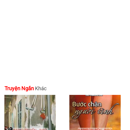
Truyện Ngắn
Khác