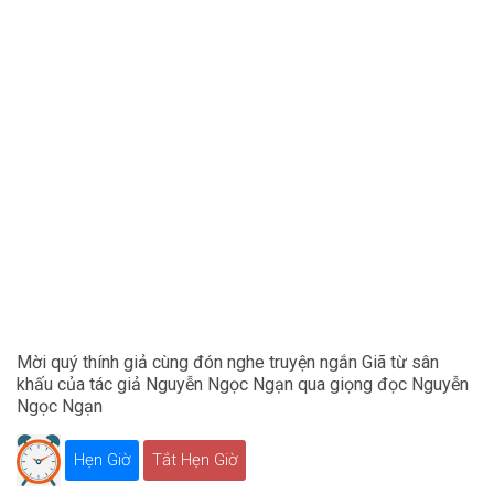
Mời quý thính giả cùng đón nghe truyện ngắn Giã từ sân
khấu của tác giả Nguyễn Ngọc Ngạn qua giọng đọc Nguyễn
Ngọc Ngạn
Hẹn Giờ
Tắt Hẹn Giờ