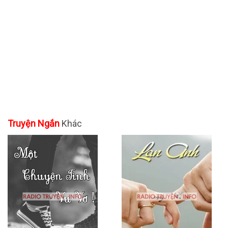
Truyện Ngắn
Khác