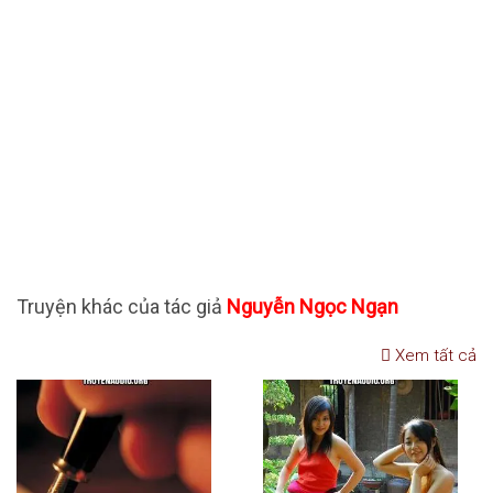
Truyện khác của tác giả
Nguyễn Ngọc Ngạn
Xem tất cả