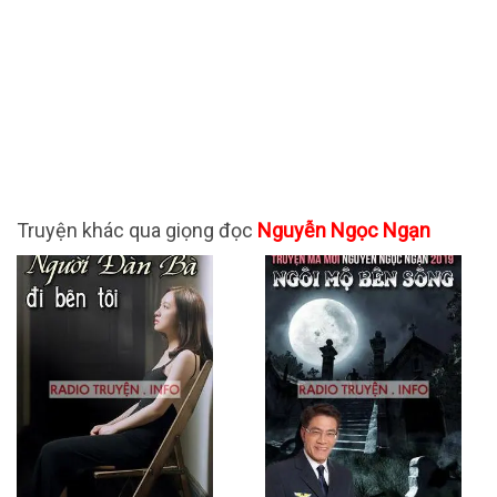
Truyện khác qua giọng đọc
Nguyễn Ngọc Ngạn