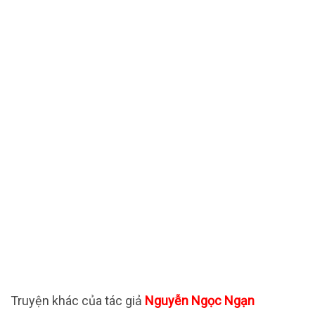
Truyện khác của tác giả
Nguyễn Ngọc Ngạn