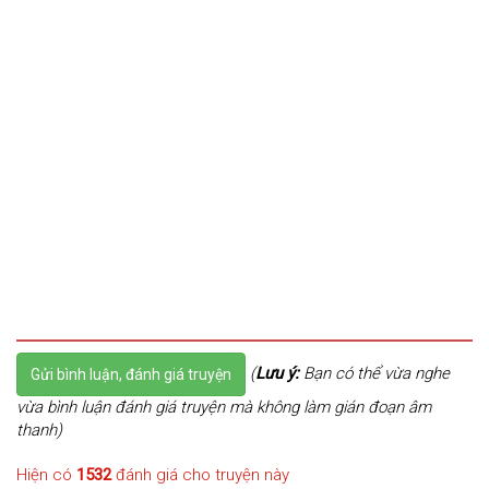
(
Lưu ý:
Bạn có thể vừa nghe
Gửi bình luận, đánh giá truyện
vừa bình luận đánh giá truyện mà không làm gián đoạn âm
thanh)
Hiện có
1532
đánh giá cho truyện này