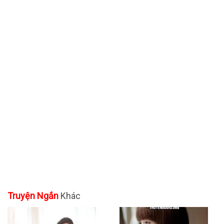
Truyện Ngắn
Khác