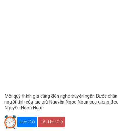
Mời quý thính giả cùng đón nghe truyện ngắn Bước chân
người tình của tác giả Nguyễn Ngọc Ngạn qua giọng đọc
Nguyễn Ngọc Ngạn
Hẹn Giờ
Tắt Hẹn Giờ