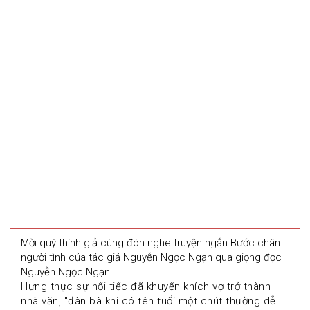
Mời quý thính giả cùng đón nghe truyện ngắn Bước chân 
người tình của tác giả Nguyễn Ngọc Ngạn qua giọng đọc 
Nguyễn Ngọc Ngạn
Hưng thực sự hối tiếc đã khuyến khích vợ trở thành 
nhà văn, "đàn bà khi có tên tuổi một chút thường dễ 