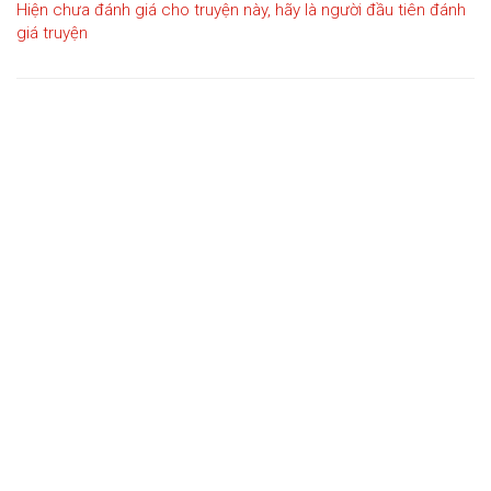
Hiện chưa đánh giá cho truyện này, hãy là người đầu tiên đánh
giá truyện