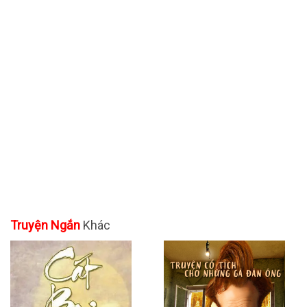
Truyện Ngắn
Khác