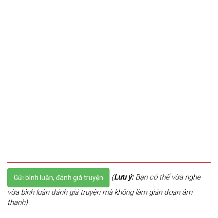
(
Lưu ý:
Bạn có thể vừa nghe
Gửi bình luận, đánh giá truyện
vừa bình luận đánh giá truyện mà không làm gián đoạn âm
thanh)