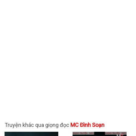
Truyện khác qua giọng đọc
MC Đình Soạn