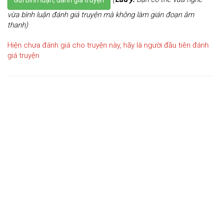
vừa bình luận đánh giá truyện mà không làm gián đoạn âm
thanh)
Hiện chưa đánh giá cho truyện này, hãy là người đầu tiên đánh
giá truyện