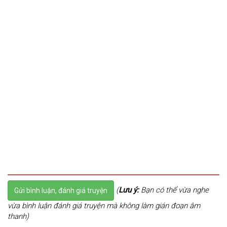
(
Lưu ý:
Bạn có thể vừa nghe
Gửi bình luận, đánh giá truyện
vừa bình luận đánh giá truyện mà không làm gián đoạn âm
thanh)