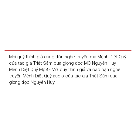
Mời quý thính giả cùng đón nghe truyện ma Mệnh Diệt Quỷ 
của tác giả Triết Sâm qua giọng đọc MC Nguyễn Huy
Mệnh Diệt Quỷ Mp3 - Mời quý thính giả và các bạn nghe 
truyện Mệnh Diệt Quỷ audio của tác giả Triết Sâm qua 
giọng đọc Nguyễn Huy.