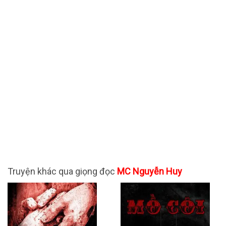
Truyện khác qua giọng đọc
MC Nguyễn Huy