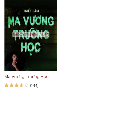
Ma Vương Trường Học
(144)