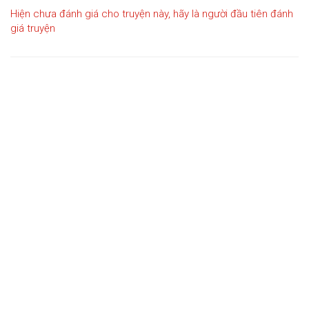
Hiện chưa đánh giá cho truyện này, hãy là người đầu tiên đánh
giá truyện