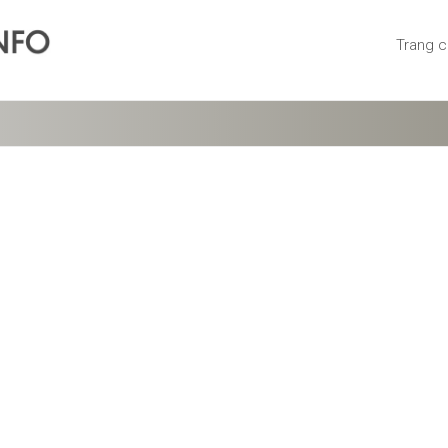
Trang 