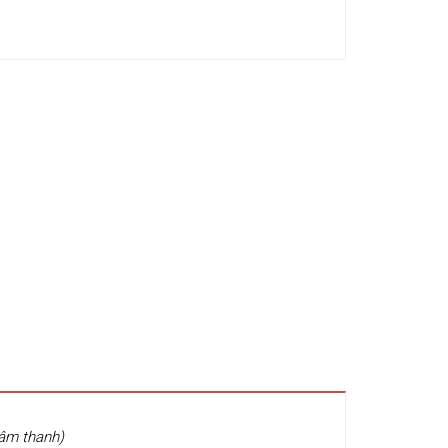
 âm thanh)