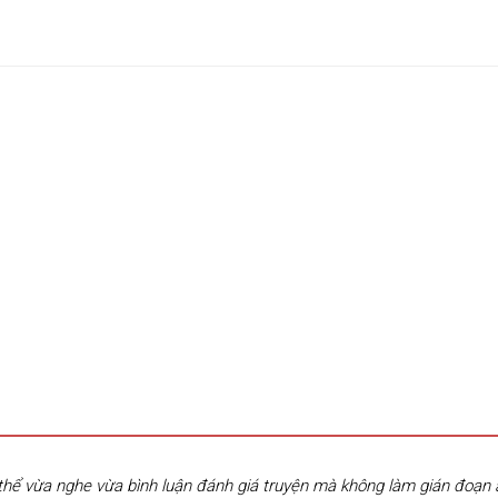
hể vừa nghe vừa bình luận đánh giá truyện mà không làm gián đoạn