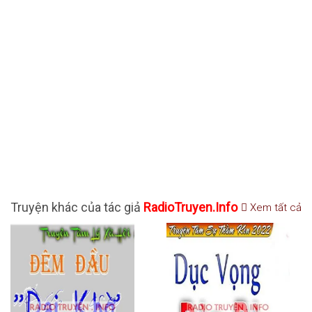
Truyện khác của tác giả
RadioTruyen.Info
Xem tất cả