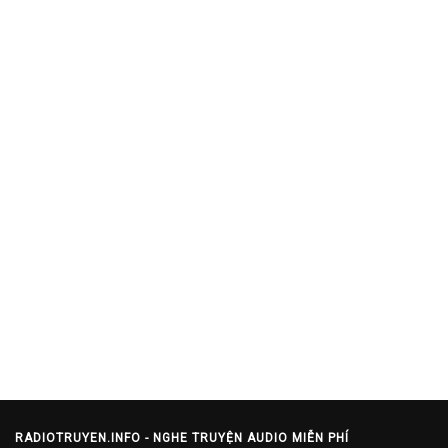
RADIOTRUYEN.INFO - NGHE TRUYỆN AUDIO MIỄN PHÍ