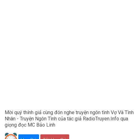
Mời quý thính giả cùng đón nghe truyện ngôn tình Vợ Và Tình
Nhân - Truyện Ngôn Tình của tác giả RadioTruyen.Info qua
giọng đọc MC Bảo Linh