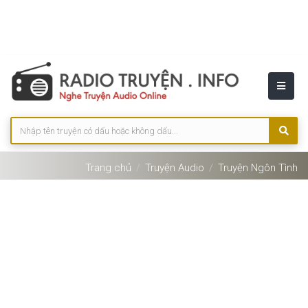
Trang chủ
Truyện Audio
Truyện Ngôn Tình