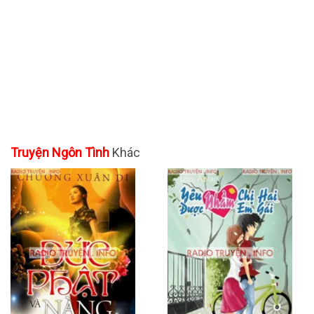
Truyện Ngôn Tình
Khác