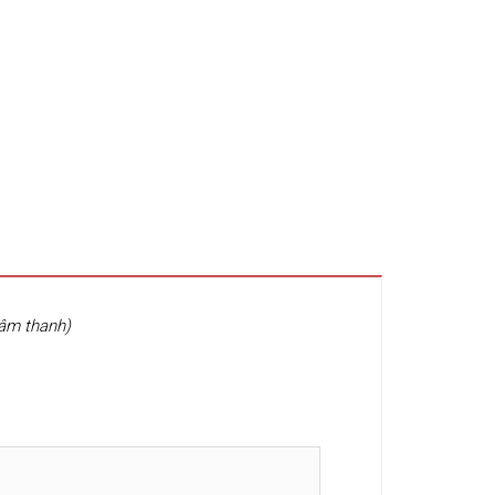
 âm thanh)