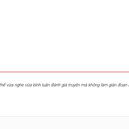
hể vừa nghe vừa bình luận đánh giá truyện mà không làm gián đoạn