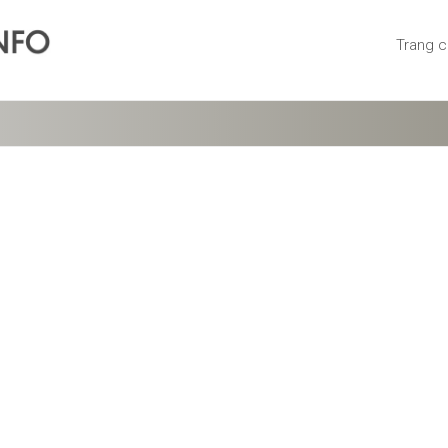
Trang 