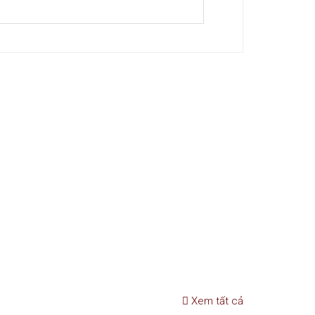
Xem tất cả