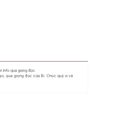
n.Info qua giọng đọc 
, qua giọng đọc của Bi. Chúc quý vị và 