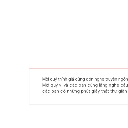
Mời quý thính giả cùng đón nghe truyện ngôn
Mời quý vị và các bạn cùng lắng nghe câu
các bạn có những phút giây thật thư giãn 