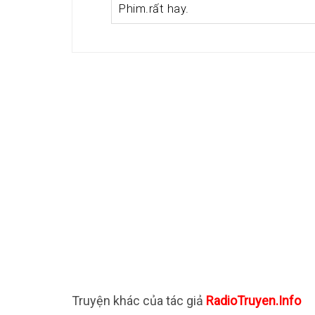
Phim.rất hay.
Truyện khác của tác giả
RadioTruyen.Info