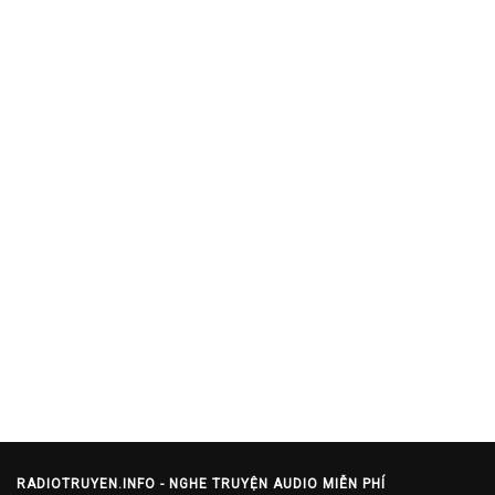
RADIOTRUYEN.INFO - NGHE TRUYỆN AUDIO MIỄN PHÍ