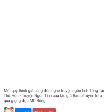
Mời quý thính giả cùng đón nghe truyện ngôn tình Tổng Tài
Thử Hôn - Truyện Ngôn Tình của tác giả RadioTruyen.Info
qua giọng đọc MC Bông