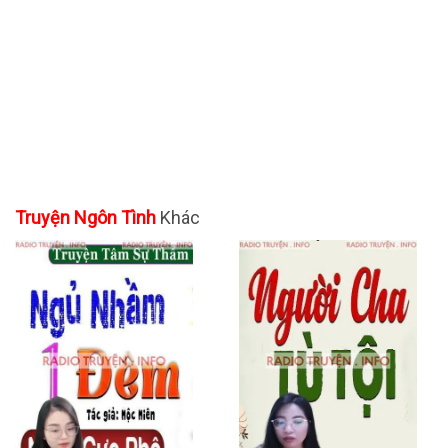
Truyện Ngôn Tình
Khác