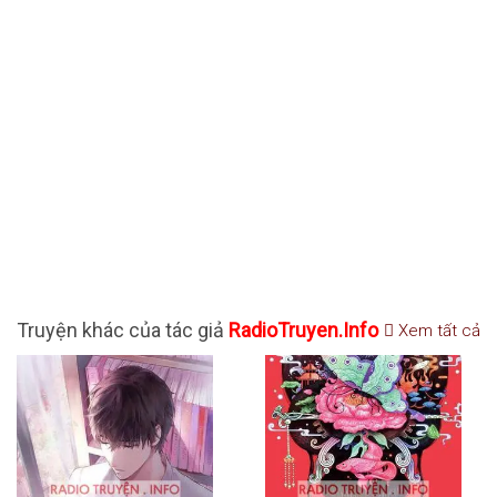
Truyện khác của tác giả
RadioTruyen.Info
Xem tất cả