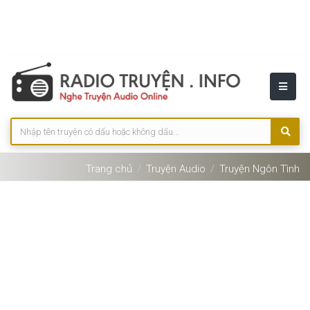
Trang chủ
Truyện Audio
Truyện Ngôn Tình