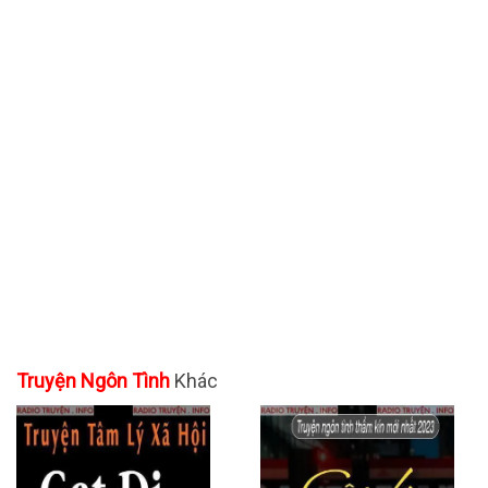
Truyện Ngôn Tình
Khác