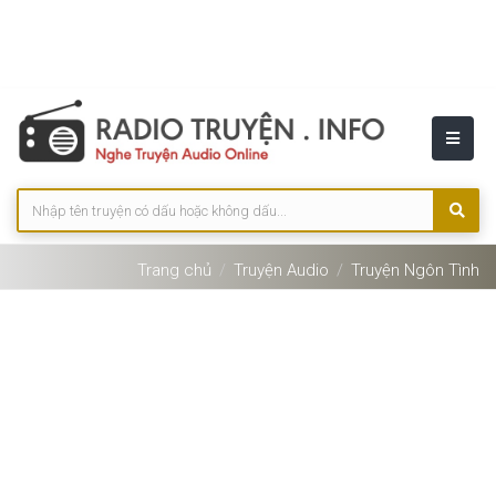
Trang chủ
Truyện Audio
Truyện Ngôn Tình