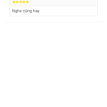
Nghe cũng hay