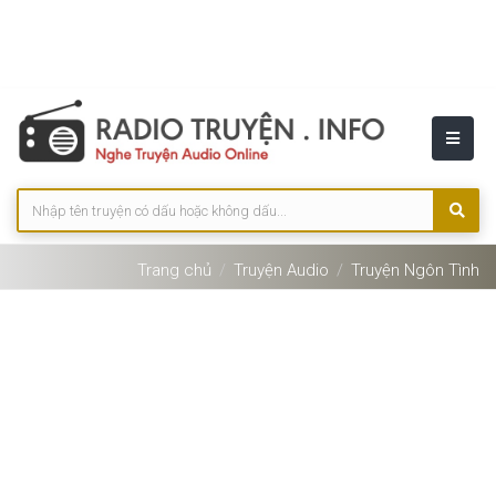
Trang chủ
Truyện Audio
Truyện Ngôn Tình