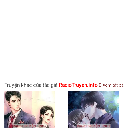
Truyện khác của tác giả
RadioTruyen.Info
Xem tất cả