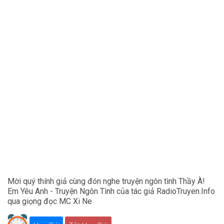
Mời quý thính giả cùng đón nghe truyện ngôn tình Thầy À!
Em Yêu Anh - Truyện Ngôn Tình của tác giả RadioTruyen.Info
qua giọng đọc MC Xi Ne