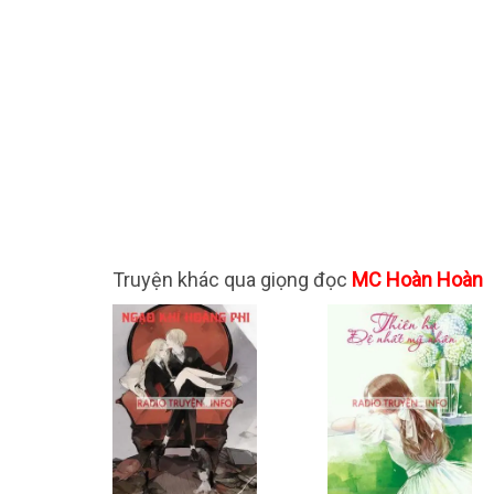
Truyện khác qua giọng đọc
MC Hoàn Hoàn