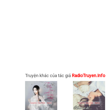
Truyện khác của tác giả
RadioTruyen.Info