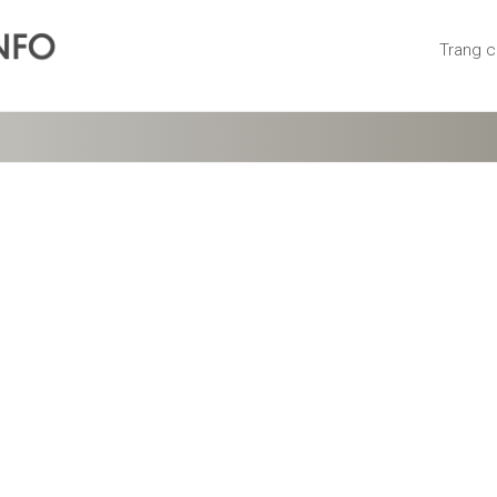
Trang 