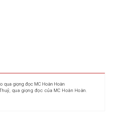
Info qua giọng đọc MC Hoàn Hoàn
Thuỷ, qua giọng đọc của MC Hoàn Hoàn. 