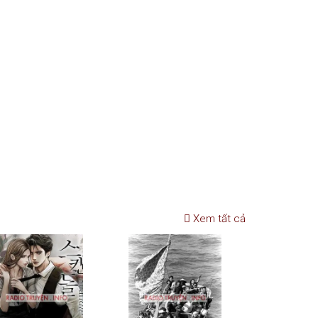
Xem tất cả