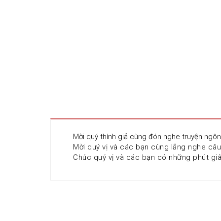
Mời quý thính giả cùng đón nghe truyện ngôn
Mời quý vị và các bạn cùng lắng nghe câ
Chúc quý vị và các bạn có những phút giây