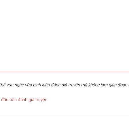
hể vừa nghe vừa bình luận đánh giá truyện mà không làm gián đoạn
 đầu tiên đánh giá truyện