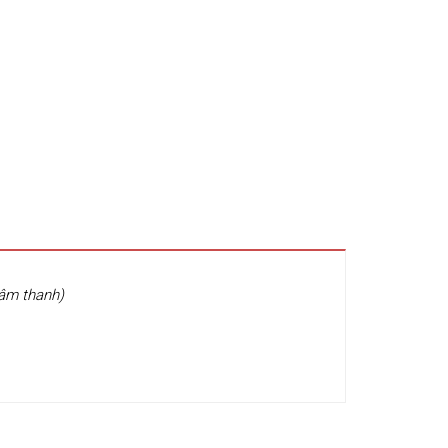
 âm thanh)