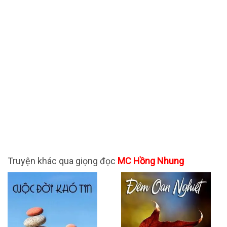
Truyện khác qua giọng đọc
MC Hồng Nhung