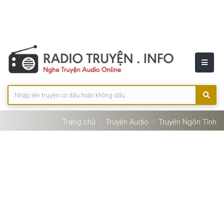
Trang chủ
Truyện Audio
Truyện Ngôn Tình