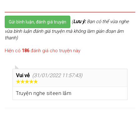
(
Lưu ý:
Bạn có thể vừa nghe
Gửi bình luận, đánh giá truyện
vừa bình luận đánh giá truyện mà không làm gián đoạn âm
thanh)
Hiện có
186
đánh giá cho truyện này
Vui vẻ
(31/01/2022 11:57:43)
Truyện nghe siteen lắm