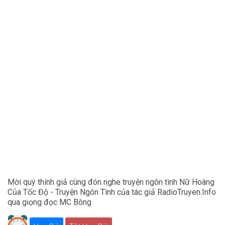
Mời quý thính giả cùng đón nghe truyện ngôn tình Nữ Hoàng
Của Tốc Độ - Truyện Ngôn Tình của tác giả RadioTruyen.Info
qua giọng đọc MC Bông