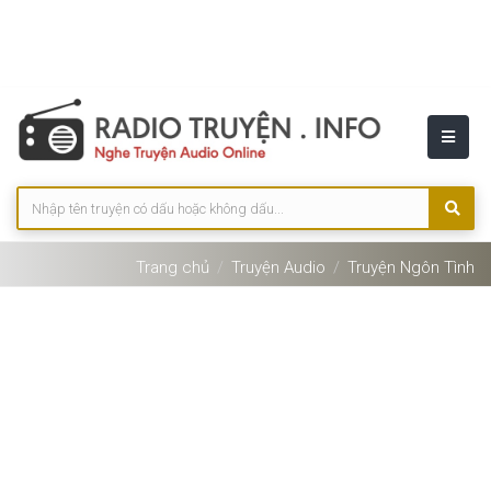
Trang chủ
Truyện Audio
Truyện Ngôn Tình