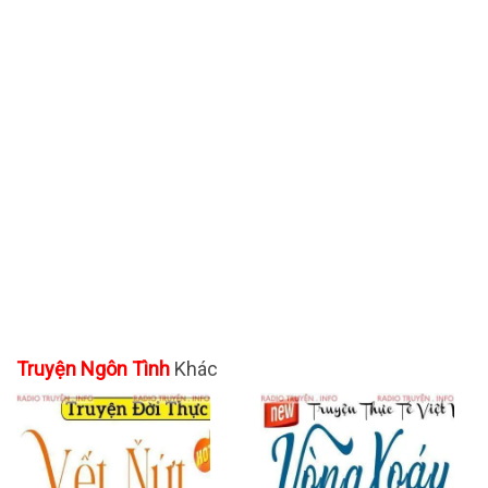
Truyện Ngôn Tình
Khác