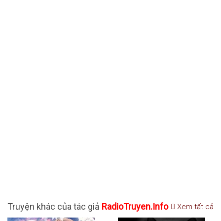
Truyện khác của tác giả
RadioTruyen.Info
Xem tất cả