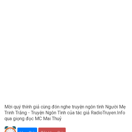
Mời quý thính giả cùng đón nghe truyện ngôn tình Người Mẹ
Trinh Trắng - Truyện Ngôn Tình của tác giả RadioTruyen.Info
qua giọng đọc MC Mai Thuỷ