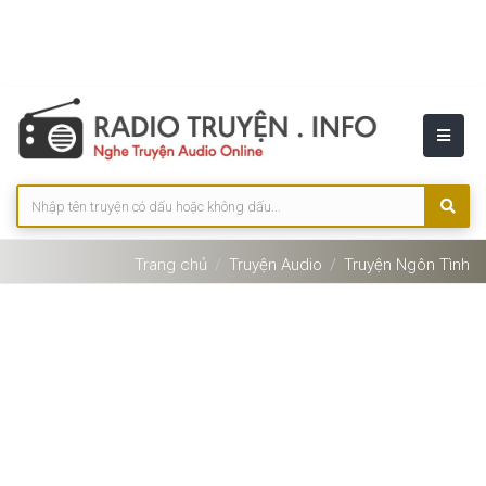
Trang chủ
Truyện Audio
Truyện Ngôn Tình