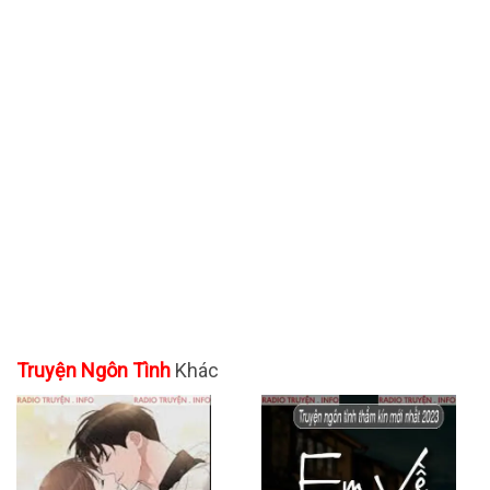
Truyện Ngôn Tình
Khác