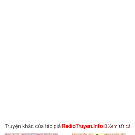
Truyện khác của tác giả
RadioTruyen.Info
Xem tất cả