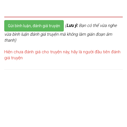
(
Lưu ý:
Bạn có thể vừa nghe
Gửi bình luận, đánh giá truyện
vừa bình luận đánh giá truyện mà không làm gián đoạn âm
thanh)
Hiện chưa đánh giá cho truyện này, hãy là người đầu tiên đánh
giá truyện