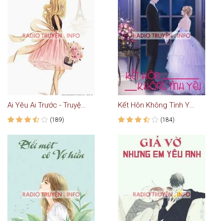
Ai Yêu Ai Trước - Truyện Ngôn Tình
Kết Hôn Không Tình Yêu - Truyện Ngôn Tình
(189)
(184)