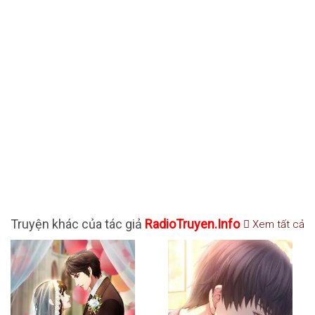
Truyện khác của tác giả
RadioTruyen.Info
Xem tất cả