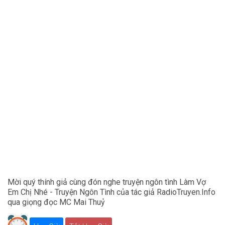
Mời quý thính giả cùng đón nghe truyện ngôn tình Làm Vợ
Em Chị Nhé - Truyện Ngôn Tình của tác giả RadioTruyen.Info
qua giọng đọc MC Mai Thuỷ