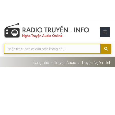
Trang chủ
Truyện Audio
Truyện Ngôn Tình