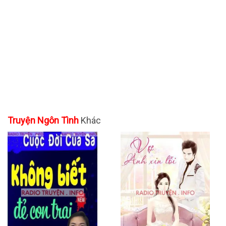
Truyện Ngôn Tình
Khác