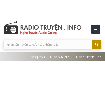
Trang chủ
Truyện Audio
Truyện Ngôn Tình