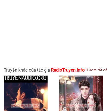
Truyện khác của tác giả
RadioTruyen.Info
Xem tất cả