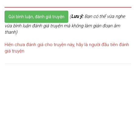
(
Lưu ý:
Bạn có thể vừa nghe
Gửi bình luận, đánh giá truyện
vừa bình luận đánh giá truyện mà không làm gián đoạn âm
thanh)
Hiện chưa đánh giá cho truyện này, hãy là người đầu tiên đánh
giá truyện