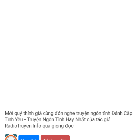
Mời quý thính giả cùng đón nghe truyện ngôn tình Đánh Cắp
Tình Yêu - Truyện Ngôn Tình Hay Nhất của tác giả
RadioTruyen.Info qua giọng đọc