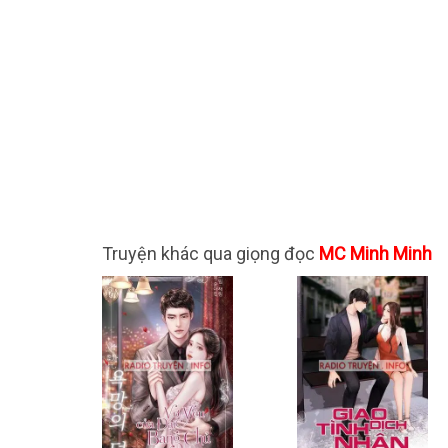
Truyện khác qua giọng đọc
MC Minh Minh