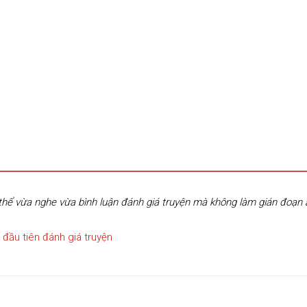
hể vừa nghe vừa bình luận đánh giá truyện mà không làm gián đoạn
 đầu tiên đánh giá truyện