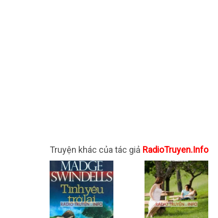
Truyện khác của tác giả
RadioTruyen.Info