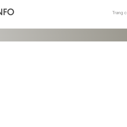
Trang 