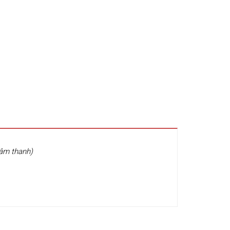
 âm thanh)