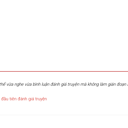
hể vừa nghe vừa bình luận đánh giá truyện mà không làm gián đoạn
 đầu tiên đánh giá truyện