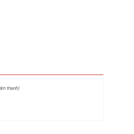
 âm thanh)