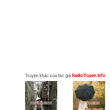
Truyện khác của tác giả
RadioTruyen.Info