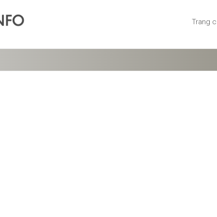
Trang 