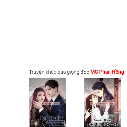
Truyện khác qua giọng đọc
MC Phan Hồng