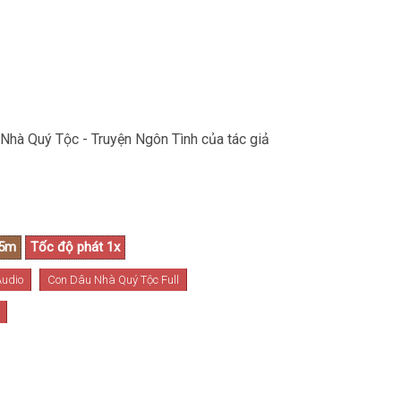
 Nhà Quý Tộc - Truyện Ngôn Tình của tác giả
Audio
Con Dâu Nhà Quý Tộc Full