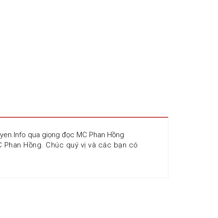
ruyen.Info qua giọng đọc MC Phan Hồng
 Phan Hồng. Chúc quý vị và các bạn có 