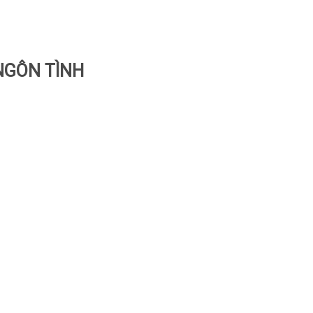
NGÔN TÌNH