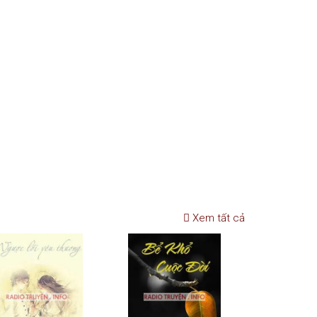
Xem tất cả