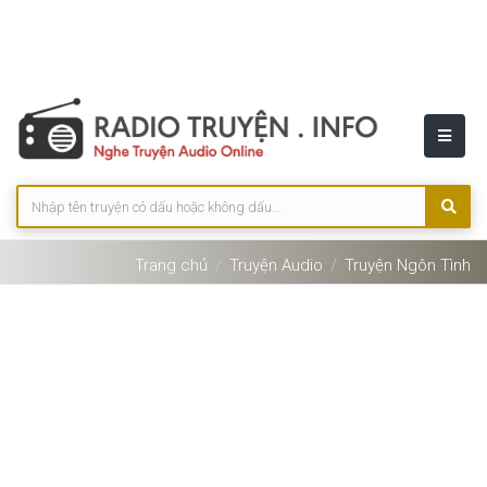
Trang chủ
Truyện Audio
Truyện Ngôn Tình