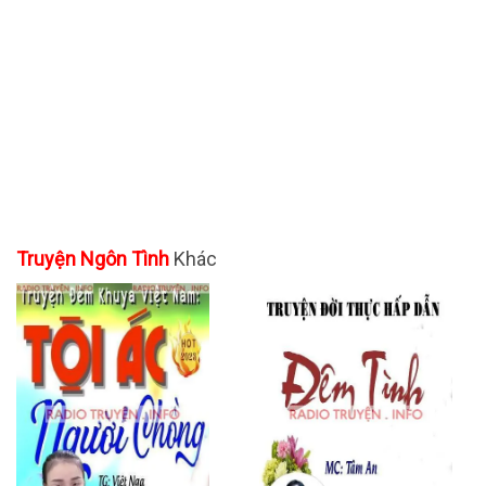
Truyện Ngôn Tình
Khác