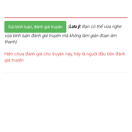
(
Lưu ý:
Bạn có thể vừa nghe
Gửi bình luận, đánh giá truyện
vừa bình luận đánh giá truyện mà không làm gián đoạn âm
thanh)
Hiện chưa đánh giá cho truyện này, hãy là người đầu tiên đánh
giá truyện