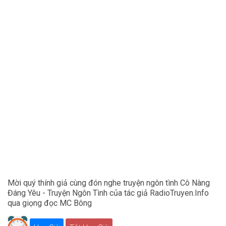
Mời quý thính giả cùng đón nghe truyện ngôn tình Cô Nàng
Đáng Yêu - Truyện Ngôn Tình của tác giả RadioTruyen.Info
qua giọng đọc MC Bông