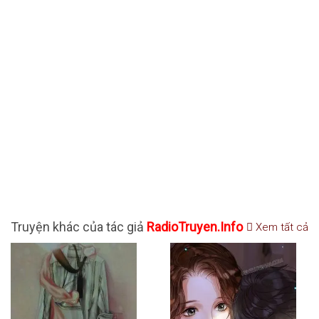
Truyện khác của tác giả
RadioTruyen.Info
Xem tất cả