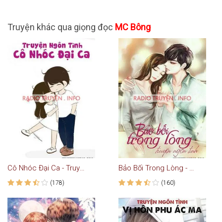
Truyện khác qua giọng đọc
MC Bông
Cô Nhóc Đại Ca - Truyện Teen
Bảo Bối Trong Lòng - Truyện Ngôn Tình
(178)
(160)