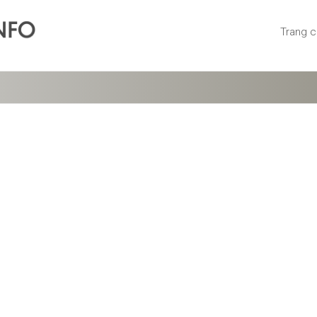
Trang 