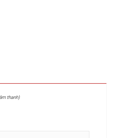
 âm thanh)