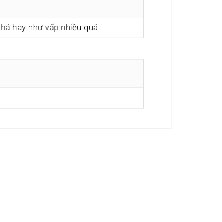
khá hay như vấp nhiều quá.