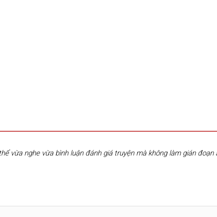
hể vừa nghe vừa bình luận đánh giá truyện mà không làm gián đoạn