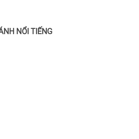
ÁNH NỔI TIẾNG