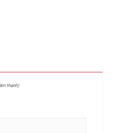
 âm thanh)