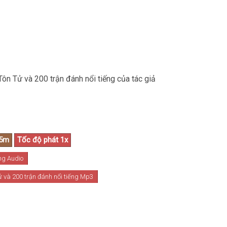
Tôn Tử và 200 trận đánh nổi tiếng của tác giả
ng Audio
 và 200 trận đánh nổi tiếng Mp3