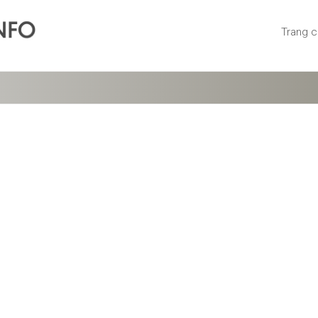
Trang 