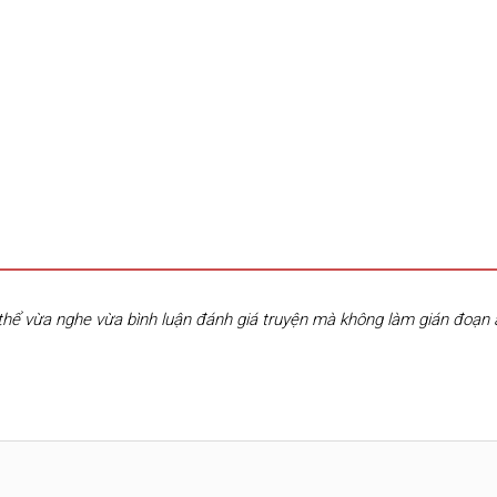
hể vừa nghe vừa bình luận đánh giá truyện mà không làm gián đoạn