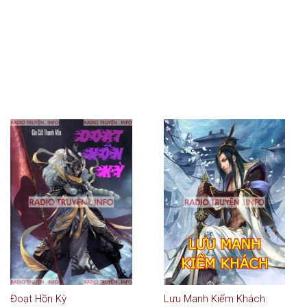
Đoạt Hồn Kỳ
Lưu Manh Kiếm Khách