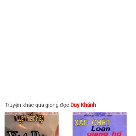
Truyện khác qua giọng đọc
Duy Khánh