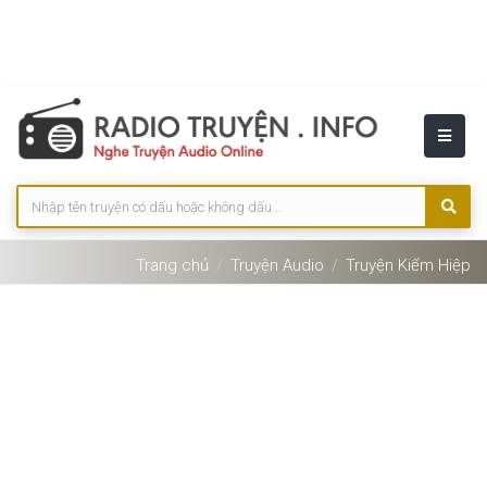
Trang chủ
Truyện Audio
Truyện Kiếm Hiệp