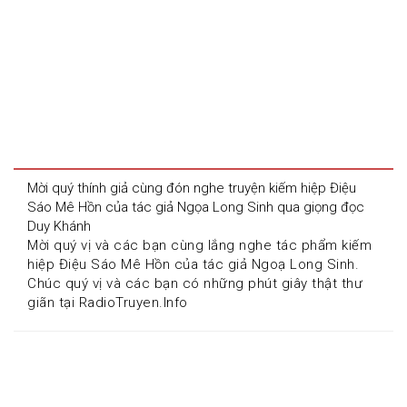
Mời quý thính giả cùng đón nghe truyện kiếm hiệp Điệu 
Sáo Mê Hồn của tác giả Ngọa Long Sinh qua giọng đọc 
Duy Khánh
Mời quý vị và các bạn cùng lắng nghe tác phẩm kiếm 
hiệp Điệu Sáo Mê Hồn của tác giả Ngoạ Long Sinh. 
Chúc quý vị và các bạn có những phút giây thật thư 
giãn tại RadioTruyen.Info